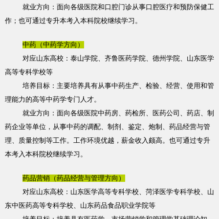
就业方向：面向各级医院和口腔门诊从事口腔医疗和预防保健工
作；也可通过专升本考入本科院校继续学习。
中药（中药学方向）
对应山东高校：泰山学院、齐鲁医药学院、德州学院、山东医学
高等专科学校等
培养目标：主要培养具有从事中药生产、检验、经营、使用和管
理能力的高等中药学专门人才。
就业方向：面向各级医院中药房、药检所、医药公司、药店、制
药企业等单位，从事中药的调配、制剂、鉴定、炮制、药品经营与管
理、质量控制等工作。工作环境优越，薪金收入颇高。也可通过专升
本考入本科院校继续学习。
药品营销（药品经营与管理方向）
对应山东高校：山东医学高等专科学校、菏泽医学专科学校、山
东中医药高等专科学校、山东药品食品职业学院等