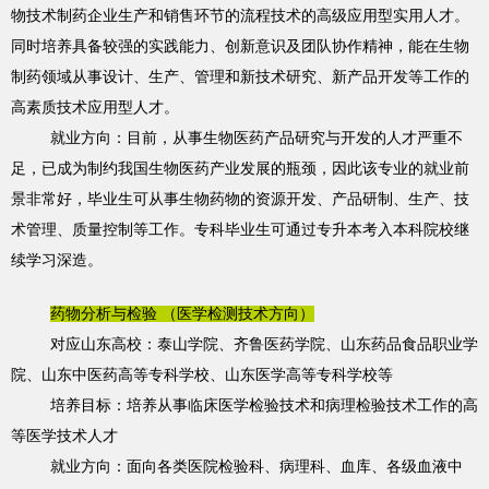
物技术制药企业生产和销售环节的流程技术的高级应用型实用人才。
同时培养具备较强的实践能力、创新意识及团队协作精神，能在生物
制药领域从事设计、生产、管理和新技术研究、新产品开发等工作的
高素质技术应用型人才。
就业方向：目前，从事生物医药产品研究与开发的人才严重不
足，已成为制约我国生物医药产业发展的瓶颈，因此该专业的就业前
景非常好，毕业生可从事生物药物的资源开发、产品研制、生产、技
术管理、质量控制等工作。专科毕业生可通过专升本考入本科院校继
续学习深造。
药物分析与检验 （医学检测技术方向）
对应山东高校：泰山学院、齐鲁医药学院、山东药品食品职业学
院、山东中医药高等专科学校、山东医学高等专科学校等
培养目标：培养从事临床医学检验技术和病理检验技术工作的高
等医学技术人才
就业方向：面向各类医院检验科、病理科、血库、各级血液中