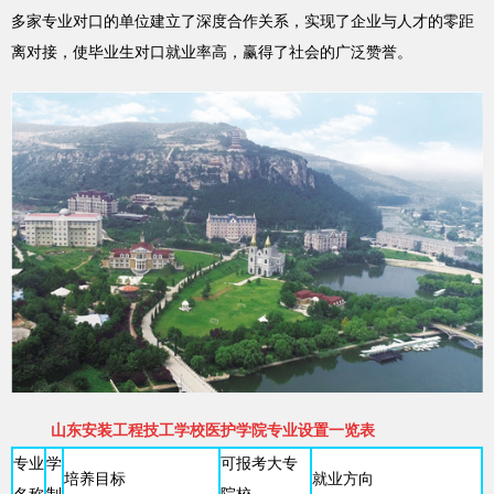
多家专业对口的单位建立了深度合作关系，实现了企业与人才的零距
离对接，使毕业生对口就业率高，赢得了社会的广泛赞誉。
山东安装工程技工学校医护学院专业设置一览表
专业
学
可报考大专
培养目标
就业方向