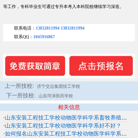
等工作，专科毕业生可通过专升本考入本科院校继续学习深造。
联系电话：
13832811994
13832811994
联系QQ：
1045916867
上一所技校:
济宁交运集团技工学校
下一所技校:
山东菏泽医药学校
相关信息
·
山东安装工程技工学校动物医学科学系畜牧养殖专业是怎样的培养模式？
·
山东安装工程技工学校动物医学科学系好不好？
·
如何报名山东安装工程技工学校动物医学科学系？