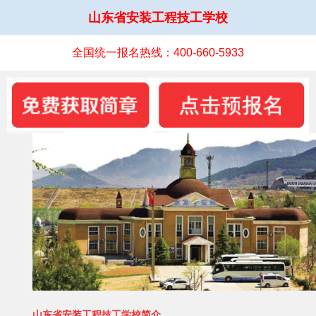
山东省安装工程技工学校
全国统一报名热线：400-660-5933
山东省安装工程技工学校简介