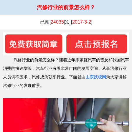
汽修行业的前景怎么样？
已阅[
24035
]次 [
2017-3-2
]
汽修行业的前景怎么样？随着近年来家庭汽车的普及和我国汽车
消费的快速增长，汽车行业有着非常广阔的发展空间，从事汽修行业
人员供不应求，汽修成为朝阳行业。下面就由
山东技校网
为大家讲解
汽修行业的发展前景。