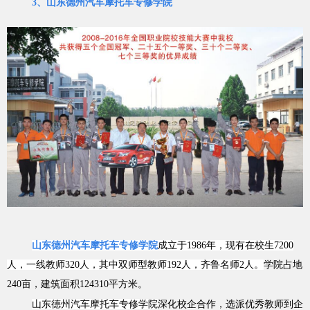
3、山东德州汽车摩托车专修学院
山东德州汽车摩托车专修学院
成立于1986年，现有在校生7200
人，一线教师320人，其中双师型教师192人，齐鲁名师2人。
学院占地
240亩，建筑面积124310平方米。
山东德州汽车摩托车专修学院
深化校企合作，选派优秀教师到企