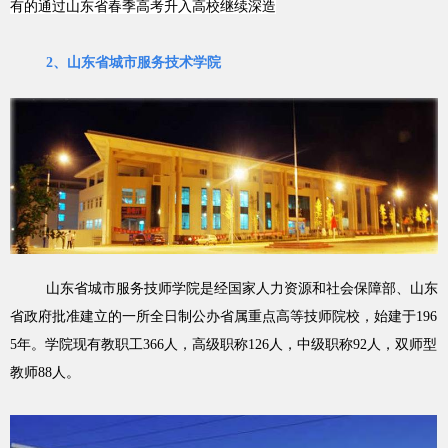
有的通过山东省春季高考升入高校继续深造
2、
山东省城市服务技术学院
山东省城市服务技师学院是经国家人力资源和社会保障部、山东
省政府批准建立的一所全日制公办省属重点高等技师院校，始建于196
5年。学院现有教职工366人，高级职称126人，中级职称92人，双师型
教师88人。