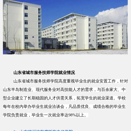
山东省城市服务技师学院就业情况
山东省城市服务技师学院
高度重视毕业生的就业安置工作，针对
山东半岛制造业、现代服务业对高技能人才的需求，与百余家大、中
型企业建立了长期稳固的人才供需关系，拓宽学生的就业渠道。学校
每年在校内举办毕业生就业洽谈会，凡品质优良、成绩合格的毕业生
学院负责就业，毕业生一次就业率达98%以上。