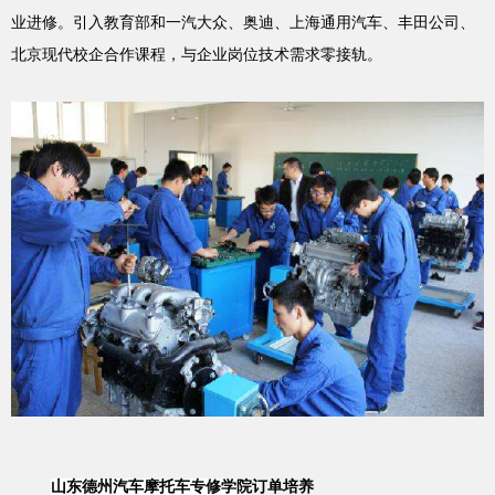
业进修。引入教育部和一汽大众、奥迪、上海通用汽车、丰田公司、
北京现代校企合作课程，与企业岗位技术需求零接轨。
山东德州汽车摩托车专修学院
订单培养