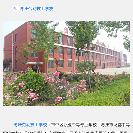
5、枣庄劳动技工学校
枣庄劳动技工学校
（市中区职业中等专业学校、枣庄市龙都中等