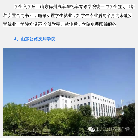
学生入学后，山东德州汽车摩托车专修学院统一与学生签订《培
养安置合同书》，确保安置学生就业，如学生毕业后两个月内未能安
置就业，学院将退还
全部学费。就业后，学院免费跟踪服务
4、山东公路技师学院