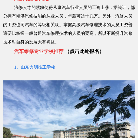
汽修人才的紧缺使得从事汽车行业人员的工资上涨，据统计，部
分拥有精湛汽修技能的从业人员，年薪可达十几万。另外，汽修人员
的工资也同汽车的等级相关联。掌握高级汽车修理技术的人员工资普
遍要比掌握一般普通汽车修理技术的人员的要高，所以不断提升汽修
技术对自身的发展大有裨益。
汽车维修专业学校推荐
（
点击此处报名
）
1、山东力明技工学校