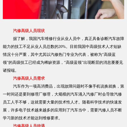
汽修高级人员现状
据了解，我国汽车维修行业从业人员中，真正具备诊断汽车故障
能力的技工不足从业人员总数的
20%
。目前我国中高级技术人才短缺
情况十分严重，其中尤其以汽修热门专业为代表，被称为“高级蓝
领”的高级技工已经成为稀缺资源，“高级蓝领”出现断层的消息屡屡见
诸报端。
汽修高级人员需求
汽车作为一项高消费品，出现故障问题时不像手机说换就换，第
一时间还是要到修理厂修理，大规模的汽车涌入汽修厂时会导致汽修
员工人手不够，这就需要大量的技术性人才。随着科学技术的快速发
展，许多电子技术越来越多的应用到了汽车当中，需要汽修人员不断
学习新的技术才能达到维修要求。
汽修高级人员待遇