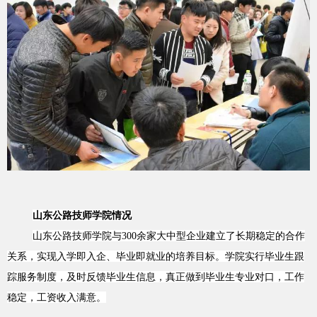
山东公路技
师学院情况
山东公路技
师学院
与300余家大中型企业建立了长期稳定的合作
关系，实现入学即入企、毕业即就业的培养目标。学院实行毕业生跟
踪服务制度，及时反馈毕业生信息，真正做到毕业生专业对口，工作
稳定，工资收入满意。