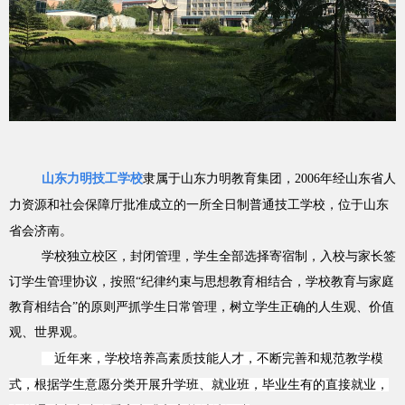
山东力明技工学校
隶属于山东力明教育集团，2006年经山东省人
力资源和社会保障厅批准成立的一所全日制普通技工学校，位于山东
省会济南。
学校独立校区，封闭管理，学生全部选择寄宿制，入校与家长签
订学生管理协议，按照“纪律约束与思想教育相结合，学校教育与家庭
教育相结合”的原则严抓学生日常管理，树立学生正确的人生观、价值
观、世界观。
近年来，学校培养高素质技能人才，不断完善和规范教学模
式，根据学生意愿分类开展升学班、就业班，毕业生有的直接就业，