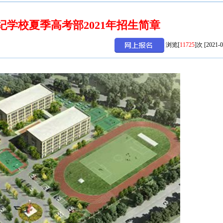
纪学校夏季高考部2021年招生简章
浏览[
11725
]次 [2021-0