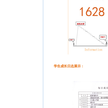
学生成长日志展示：