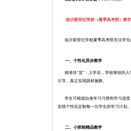
临沂新世纪学校（夏季高考部）教
临沂新世纪学校夏季高考部关注学生
一、个性化异步教学
精准扶“贫”：入学后，学校将组织
引导，真正实现因材施教。
学生可根据自身学习习惯和学习进度
实情个性化定制每一位学生的学习计划
二、小班制精品教学