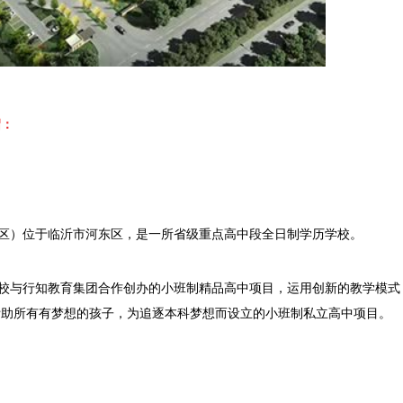
绍
：
区）位于临沂市河东区，是一所省级重点高中段全日制学历学校。
校与行知教育集团合作创办的小班制精品高中项目，运用创新的教学模式
帮助所有有梦想的孩子，为追逐本科梦想而设立的小班制私立高中项目。