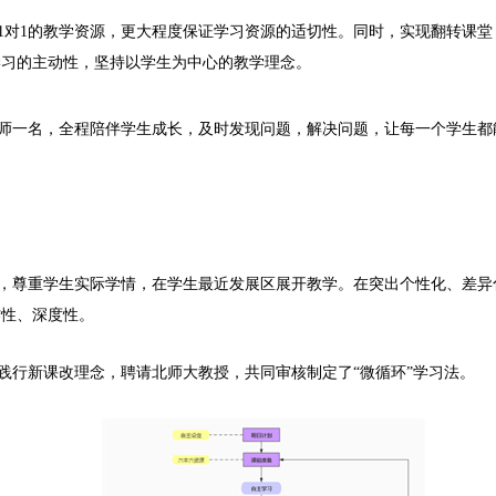
1对1的教学资源，更大程度保证学习资源的适切性。同时，实现翻转课堂
学习的主动性，坚持以学生为中心的教学理念。
师一名，全程陪伴学生成长，及时发现问题，解决问题，让每一个学生都
，尊重学生实际学情，在学生最近发展区展开教学。在
突出个性化、差异
作性、深度性。
践行新课改理念，聘请北师大教授，共同审核制定了
“微循环”学习法。