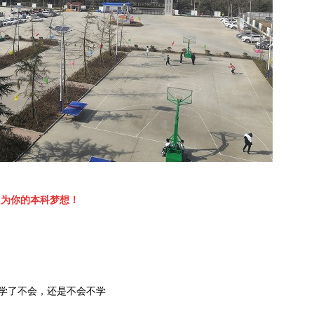
只为你的本科梦想！
学了不会，还是不会不学