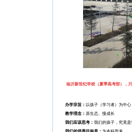
临沂新世纪学校（夏季高考部）
，
办学宗旨：
以孩子（学习者）为中心
教学理念：
原生态、慢成长
我们应该思考：
我们的孩子，究竟是
我们的培养目标是：
为本科而来