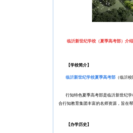
临沂新世纪学校（夏季高考部）
介
【学校简介】
临沂新世纪学校夏季高考部
（临沂校
行知特色夏季高考部是临沂新世纪学
合行知教育集团丰富的名师资源，旨在
【办学历史】