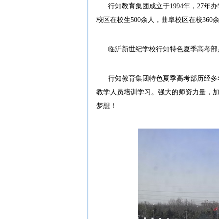
行知教育集团成立于1994年，27
校区在校生500余人，曲阜校区在校360
临沂新世纪学校行知特色夏季高考部
行知教育集团特色夏季高考部历经多
教学人员培训学习。强大的师资力量，
梦想！