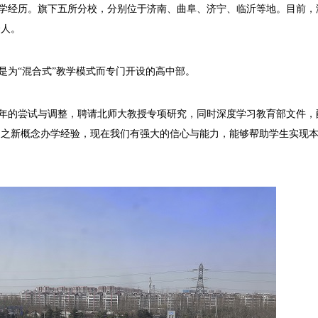
年办学经历。旗下五所分校，分别位于济南、曲阜、济宁、临沂等地。目前，
余人。
是为“混合式”教学模式而专门开设的高中部。
年的尝试与调整，聘请北师大教授专项研究，同时深度学习教育部文件，
加之新概念办学经验，现在我们有强大的信心与能力，能够帮助学生实现