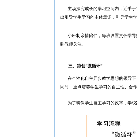
主动探究成长的学习空间内，近乎于
出引导学生学习的主体意识，引导学生
小班制亲情陪伴，每班设置责任学导
到教师关注。
三、独创“微循环”
在个性化自主异步教学思想的领导下
同时，重点培养学生学习的自主性、合
为了确保学生自主学习的效率，学校