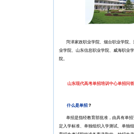
菏泽家政职业学院、烟台职业学院、
业学院、山东信息职业学院、威海职业
院。
山东现代高考单招培训中心单招问
什么是单招
？
单招是指经教育部批准，由具有单招
定入学标准、单独组织入学测试、单独