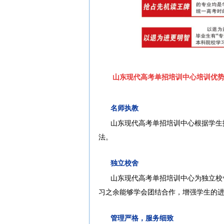
山东现代高考单招培训中心培训优
名师执教
山东现代高考单招培训中心根据学生
法。
独立校舍
山东现代高考单招培训中心为独立校
习之余能够学会团结合作，增强学生的
管理严格，服务细致