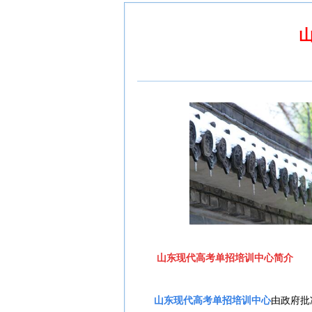
山东现代高考单招培训中心简介
山东现代高考单招培训中心
由政府批