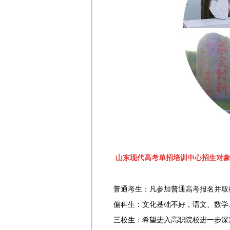
山东现代高考单招培训中心招生对
普通考生：凡参加普通高考报名并取
偏科生：文化基础不好，语文、数学
三校生：希望进入高职院校进一步深