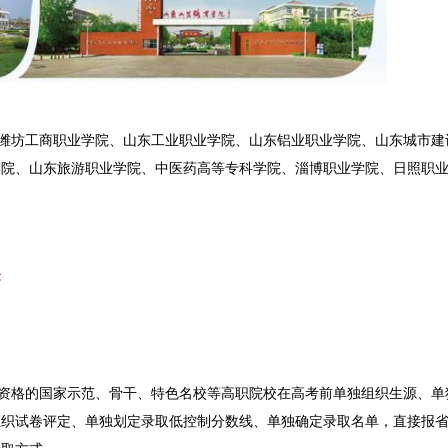
潍坊工商职业学院、山东工业职业学院、山东铝业职业学院、山东城市建
学院、山东旅游职业学院、中医药高等专科学院、淄博职业学院、日照职
答
资格的国家示范、骨干、特色名校等高职院校在高考前单独组织生源、单
组织试卷评定、单独划定录取低控制分数线、单独确定录取名单，直接报