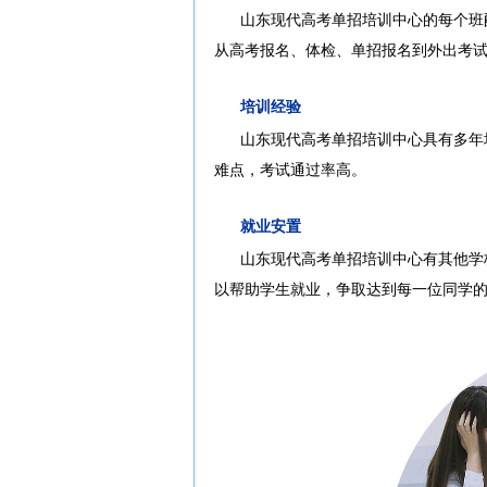
山东现代高考单招培训中心的每个班
从高考报名、体检、单招报名到外出考
培训经验
山东现代高考单招培训中心具有多年
难点，考试通过率高。
就业安置
山东现代高考单招培训中心有其他学
以帮助学生就业，争取达到每一位同学