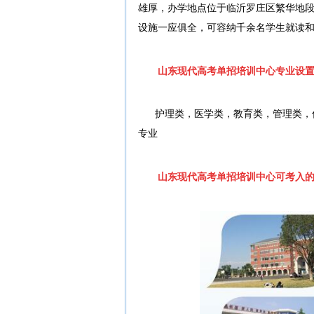
雄厚，办学地点位于临沂罗庄区繁华地
设施一应俱全，可容纳千余名学生就读
山东现代高考单招培训中心专业设
护理类，医学类，教育类，管理类，
专业
山东现代高考单招培训中心可考入