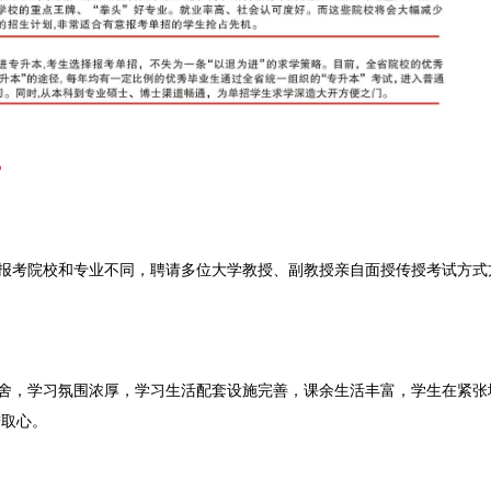
势
报考院校和专业不同，聘请多位大学教授、副教授亲自面授传授考试方式
舍，学习氛围浓厚，学习生活配套设施完善，课余生活丰富，学生在紧张
进取心。