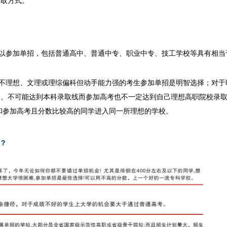
录取方式。
以参加单招，包括普通高中、普通中专、职业中专、技工学校等具有相当
不理想、文理或理综偏科但动手能力强的考生参加单招是明智选择；
对于
定、不可能达到本科录取线而参加高考也不一定达到自己理想高职院校录
和参加高考且分数比较高的同学进入同一所理想的学校。
？