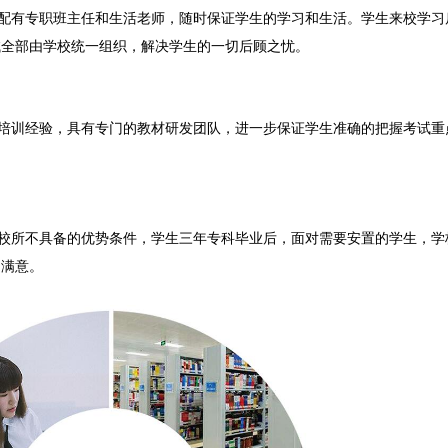
配有专职班主任和生活老师，随时保证学生的学习和生活。学生来校学习
试全部由学校统一组织，解决学生的一切后顾之忧。
培训经验，具有专门的教材研发团队，进一步保证学生准确的把握考试重
校所不具备的优势条件，学生三年专科毕业后，面对需要安置的学生，学
的满意。