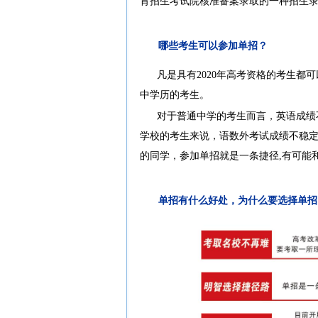
育招生考试院核准备案录取的一种招生
哪些考生可以参加单招？
凡是具有
2020
年高考资格的考生都可
中学历的考生。
对于普通中学的考生而言，英语成绩
学校的考生来说，语数外考试成绩不稳
的同学，参加单招就是一条捷径
,
有可能
单招有什么好处，为什么要选择单招