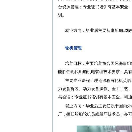
台资源管理；专业证书培训有基本安全、
训。
就业方向：毕业后主要从事船舶驾驶
轮机管理
培养目标：主要培养符合国际海事组
能胜任现代船舶机电管理技术要求、具
主要专业课程：理论课程有轮机英语
力设备拆装、动力设备操作、金工工艺
与会话；专业证书培训有基本安全、精
就业方向：毕业后主要任职于国内外
厂，担任船舶轮机员或船厂技术员，亦