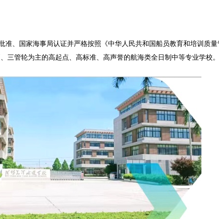
批准、国家海事局认证并严格按照《中华人民共和国船员教育和培训质量
副、三管轮为主的高起点、高标准、高声誉的航海类全日制中等专业学校