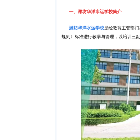
一、潍坊华洋水运学校简介
潍坊华洋水运学校
是经教育主管部门
规则》标准进行教学与管理，以培训三