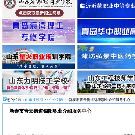
您的位置：
山东技校网
>>
企业列表
>>新泰市青云街道锦阳职业介绍服务中心
新泰市青云街道锦阳职业介绍服务中心