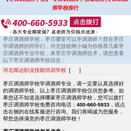
师学校排行
枣庄调酒师学校：枣庄哪里可以学调酒师？想在枣庄
学调酒师的同学们，河北技校网小编为你推荐几家枣
庄调酒师专业学校，来枣庄学调酒师技术，请您查看
以下枣庄调酒师学校信息：
河北闻达职业技能培训学校
[ ]
枣庄调酒师学校学调酒师专业，请一定要认真选择好
的调酒师学校。以上枣庄调酒师学校仅供您参考。如
果您还不知道选择哪家枣庄调酒师学校，您可以拨打
枣庄调酒师学校免费咨询电话：
400-660-5933
，或点
击右侧的在线客服进行咨询。我们将竭诚为您服务，
帮您选择满意的枣庄调酒师学校！