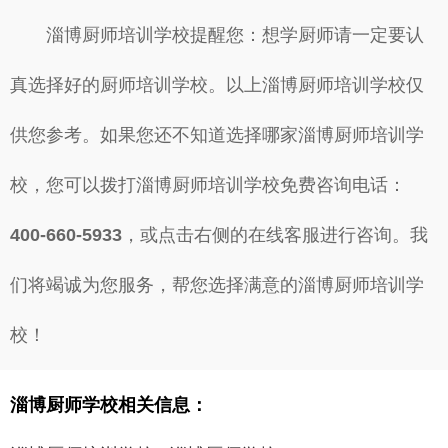
淄博厨师培训学校提醒您：想学厨师请一定要认
真选择好的厨师培训学校。以上淄博厨师培训学校仅
供您参考。如果您还不知道选择哪家淄博厨师培训学
校，您可以拨打淄博厨师培训学校免费咨询电话：
400-660-5933
，或点击右侧的在线客服进行咨询。我
们将竭诚为您服务，帮您选择满意的淄博厨师培训学
校！
淄博厨师学校相关信息：