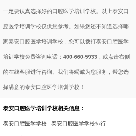
一定要认真选择好的口腔医学培训学校。以上泰安口
腔医学培训学校仅供您参考。如果您还不知道选择哪
家泰安口腔医学培训学校，您可以拨打泰安口腔医学
培训学校免费咨询电话：
400-660-5933
，或点击右侧
的在线客服进行咨询。我们将竭诚为您服务，帮您选
择满意的泰安口腔医学培训学校！
泰安口腔医学培训学校相关信息：
泰安口腔医学学校
泰安口腔医学学校排行