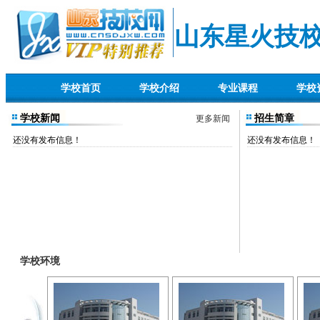
山东星火技
学校首页
学校介绍
专业课程
学校
学校新闻
招生简章
更多新闻
还没有发布信息！
还没有发布信息！
学校环境