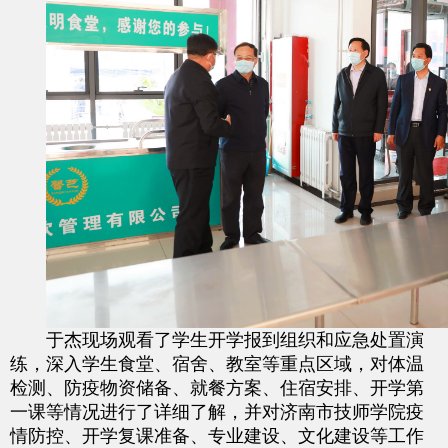
于杰现场观看了学生开学报到组织和应急处置演
练，深入学生食堂、宿舍、教室等重点区域，对体温
检测、防疫物资储备、就餐方案、住宿安排、开学第
一课等情况进行了详细了解，并对济南市技师学院疫
情防控、开学复课准备、专业建设、文化建设等工作