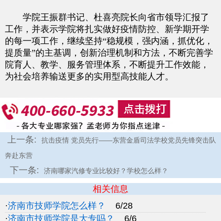
学院王振群书记、杜喜亮院长向省市领导汇报了
工作，并表示学院将扎实做好疫情防控、新学期开学
的每一项工作，继续坚持“稳规模，强内涵，抓优化，
提质量”的主基调，创新治理机制和方法，不断完善学
院育人、教学、服务管理体系，不断提升工作效能，
为社会培养输送更多的实用型高技能人才。
上一条:
抗击疫情 党员先行——东营金盾司法学校党员先锋突击队
奔赴东营
下一条:
济南哪家汽修专业比较好？学校怎么样？
相关信息
·
济南市技师学院怎么样？
6/28
·
济南市技师学院是大专吗？
6/6