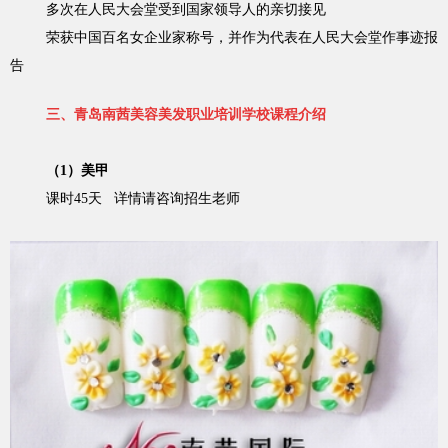
多次在人民大会堂受到国家领导人的亲切接见
荣获中国百名女企业家称号，并作为代表在人民大会堂作事迹报
告
三、青岛南茜美容美发职业培训学校课程介绍
（1）美甲
课时45天 详情请咨询招生老师