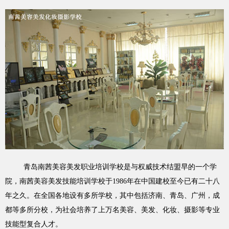
青岛南茜美容美发职业培训学校是与权威技术结盟早的一个学
院，南茜美容美发技能培训学校于1986年在中国建校至今已有二十八
年之久。在全国各地设有多所学校，其中包括济南、青岛、广州，成
都等多所分校，为社会培养了上万名美容、美发、化妆、摄影等专业
技能型复合人才。