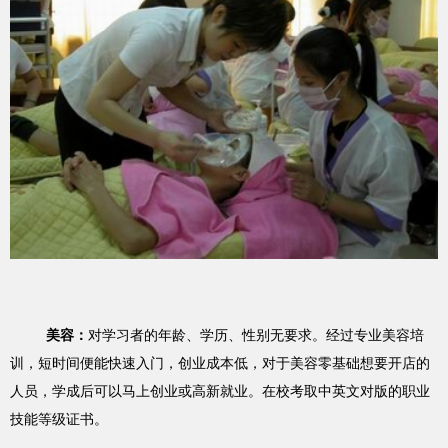
美容：
对学习者的年龄、学历、性别无要求。经过专业美容培
训，短时间便能快速入门，创业成本低，对于美容零基础想要开店的
人员，学成后可以马上创业或高新就业。在校考取中英文对版的职业
技能等级证书。