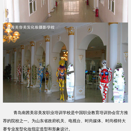
青岛南茜美容美发职业培训学校是中国职业教育培训协会官方推
荐的院校之一。为山东省政府机关、电视台、时尚媒体、时尚模特大
赛专业发型化妆指定造型和形象设计。