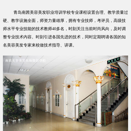
青岛南茜美容美发职业培训学校专业课程设置合理、教学质量过
硬、教学设施全面，师资力量雄厚，拥有专业技师，考评员，高级技
师水平专业技能的技术教师40多名，时刻关注当前时尚风向，及时调
整专业技术内容。时刻引进各国先进的技术，同时定期聘请各国的知
名美容美发专家来校做技术指导、讲课。