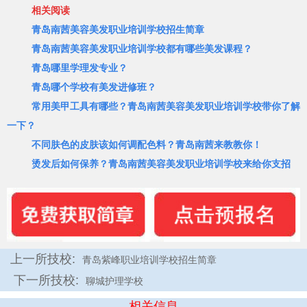
相关阅读
青岛南茜美容美发职业培训学校招生简章
青岛南茜美容美发职业培训学校都有哪些美发课程？
青岛哪里学理发专业？
青岛哪个学校有美发进修班？
常用美甲工具有哪些？青岛南茜美容美发职业培训学校带你了解
一下
？
不同肤色的皮肤该如何调配色料？青岛南茜来教教你！
烫发后如何保养？青岛南茜美容美发职业培训学校来给你支招
上一所技校:
青岛紫峰职业培训学校招生简章
下一所技校:
聊城护理学校
相关信息