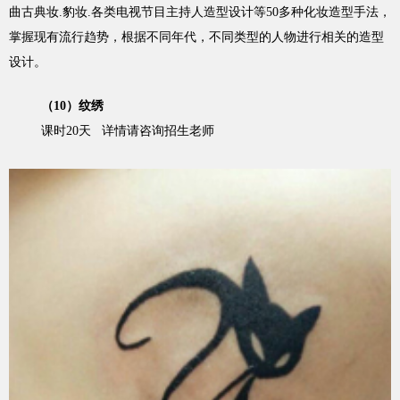
曲古典妆.豹妆.各类电视节目主持人造型设计等50多种化妆造型手法，
掌握现有流行趋势，根据不同年代，不同类型的人物进行相关的造型
设计。
（10）纹绣
课时20天 详情请咨询招生老师