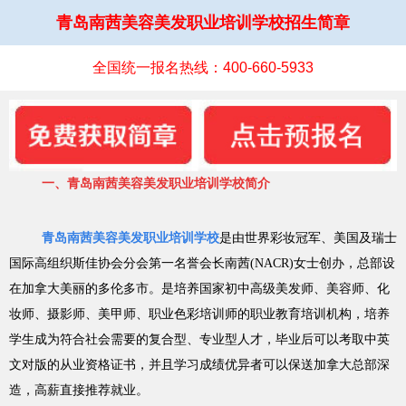
青岛南茜美容美发职业培训学校招生简章
全国统一报名热线：400-660-5933
一、青岛南茜美容美发职业培训学校简介
青岛南茜美容美发职业培训学校
是由世界彩妆冠军、美国及瑞士
国际高组织斯佳协会分会第一名誉会长南茜(NACR)女士创办，总部设
在加拿大美丽的多伦多市。是培养国家初中高级美发师、美容师、化
妆师、摄影师、美甲师、职业色彩培训师的职业教育培训机构，培养
学生成为符合社会需要的复合型、专业型人才，毕业后可以考取中英
文对版的从业资格证书，并且学习成绩优异者可以保送加拿大总部深
造，高薪直接推荐就业。