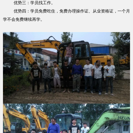
优势
三：学员找工作。
优势
四：学员免费吃住，免费办理操作证、从业资格证，一个月
学不会免费继续再学。