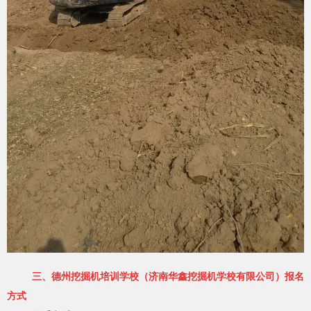
三、德州挖掘机培训学校（济南华鑫挖掘机学校有限公司）
报名
方式