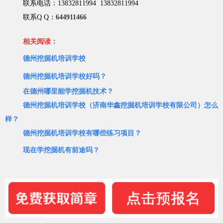
联系电话：13832811994 13832811994
联系Q Q：
644911466
相关阅读：
德州挖掘机培训学校
德州挖掘机培训学校好吗？
在德州哪里能学挖掘机技术？
德州挖掘机培训学校（济南华鑫挖掘机培训学校有限公司）怎么
样？
德州挖掘机培训学校有哪些练习项目？
现在学挖掘机有前途吗？