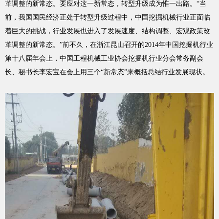
革调整的新常态。要应对这一新常态，转型升级成为惟一出路。“当
前，我国国民经济正处于转型升级过程中，中国挖掘机械行业正面临
着巨大的挑战，行业发展也进入了发展速度、结构调整、宏观政策改
革调整的新常态。”前不久，在浙江昆山召开的2014年中国挖掘机行业
第十八届年会上，中国工程机械工业协会挖掘机行业分会常务副会
长、秘书长李宏宝在会上用三个“新常态”来概括总结行业发展现状。