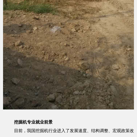
挖掘机专业就业前景
目前，我国挖掘机行业进入了发展速度、结构调整、宏观政策改