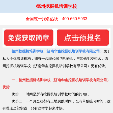
德州挖掘机培训学校
全国统一报名热线：400-660-5933
德州挖掘机培训学校
（济南华鑫挖掘机培训学校有限公司）
属于
私人个体培训机构，拥有一台现代60-7挖掘机，与其他学校相比，德
州挖掘机培训学校
（济南
华鑫挖掘机培训学校有限公司
）
更有优势。
一、德州挖掘机培训学校（济南华鑫挖掘机培训学校有限公司）
优势
优势一：时间是所有挖掘机培训学校时间的的3倍。
优势
二：一个月全程都有工地实践时间，也有单独练习时间，没
有理论全部实践，只有这样学起来才快。