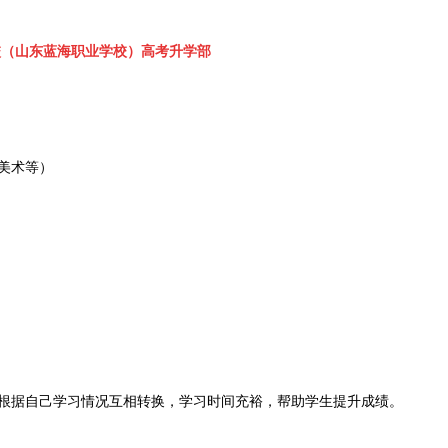
校（山东蓝海职业学校）高考升学部
美术等）
根据自己学习情况互相转换，学习时间充裕，帮助学生提升成绩。