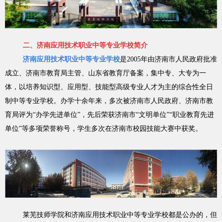
二、济南应用技术职业中等专业学校简介
济南应用技术职业中等专业学校
是2005年由济南市人民政府批准
成立、济南市教育局主管、山东省教育厅备案，集中专、大专为一
体，以培养知识型、应用型、技能型高级专业人才为主的综合性全日
制中等专业学校。办学十余年来，多次被济南市人民政府、济南市教
育局评为“办学先进单位”，先后荣获济南市“文明单位”“职业教育先进
单位”等多项荣誉称号，学生多次在济南市校园技能大赛中获奖。
莱芜技师学院和济南应用技术职业中等专业学校都是公办的，但