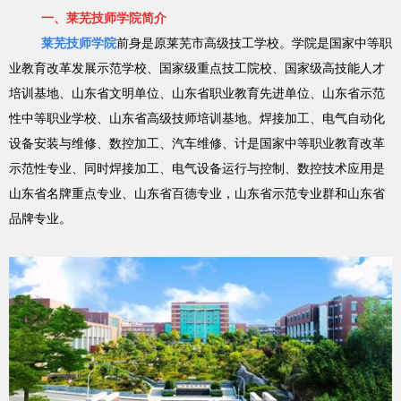
一、莱芜技师学院简介
莱芜技师学院
前身是原莱芜市高级技工学校。学院是国家中等职
业教育改革发展示范学校、国家级重点技工院校、国家级高技能人才
培训基地、山东省文明单位、山东省职业教育先进单位、山东省示范
性中等职业学校、山东省高级技师培训基地。焊接加工、电气自动化
设备安装与维修、数控加工、汽车维修、计是国家中等职业教育改革
示范性专业、同时焊接加工、电气设备运行与控制、数控技术应用是
山东省名牌重点专业、山东省百德专业，山东省示范专业群和山东省
品牌专业。