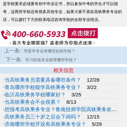
是学校要求必须要有初中毕业证书，所以参加中考的学生才可以报
考，这两所学校还有很多其他专业，如果大家不喜欢高铁乘务专业的
话，可以拨打下方的联系电话咨询学校的全部专业情况。
上一条:
学医学专业有哪些好的学校？
下一条:
学习机电专业推荐哪些学校？
相关信息
·
当高铁乘务员需要具备哪些条件？
12/28
·
青岛哪所学校能学高铁乘务专业？
3/22
·
临沂高铁乘务学校哪家好？
3/25
·
当高铁乘务会不会很累？
8/13
·
想报考高铁乘务专业？鲁南技师学院高铁乘务欢迎你
·
高铁乘务员三十岁之后会下岗吗？
12/15
·
济南哪所学校开设有高铁乘务专业？
5/29