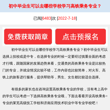
初中毕业生可以去哪些学校学习高铁乘务专业？
已阅[
6483
]次 [
2022-7-18
]
初中毕业生可以去哪些学校学习高铁乘务专业？初中毕业生可以
选择上技校或是中专，在选择专业的时候一定要经过慎重全面的考虑
才行哦，跟随国家的发展趋势来看，交通类的高铁乘务专业是比较热
门的专业，并就业情况比较不错，工作内容也比较简单，对火车、高
铁上的旅客进行服务，提供帮助等，男生、女生都比较适合选择。
有很多的家长也在咨询设置高铁乘务专业的学校，没有考上高中
的学生可以考虑一下选择高铁乘务专业哦，下面去看看开设高铁乘务=
专业的莱芜高级技工学校和济南应用技术职业中等专业学校吧！